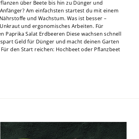
Pflanzen über Beete bis hin zu Dünger und
 Anfänger? Am einfachsten startest du mit einem
Nährstoffe und Wachstum. Was ist besser –
 Unkraut und ergonomisches Arbeiten. Für
en Paprika Salat Erdbeeren Diese wachsen schnell
, spart Geld für Dünger und macht deinen Garten
 Für den Start reichen: Hochbeet oder Pflanzbeet