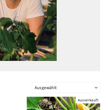
SORTIEREN
Ausverkauft