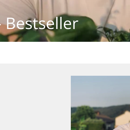
Bestseller