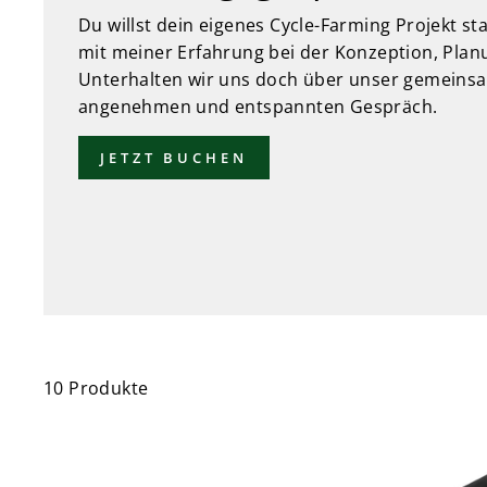
Du willst dein eigenes Cycle-Farming Projekt st
mit meiner Erfahrung bei der Konzeption, Pla
Unterhalten wir uns doch über unser gemeins
angenehmen und entspannten Gespräch.
JETZT BUCHEN
10 Produkte