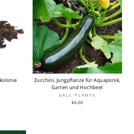
kolonie
Zucchini, Jungpflanze für Aquaponik,
Garten und Hochbeet
GALL PLANTS
$6.00