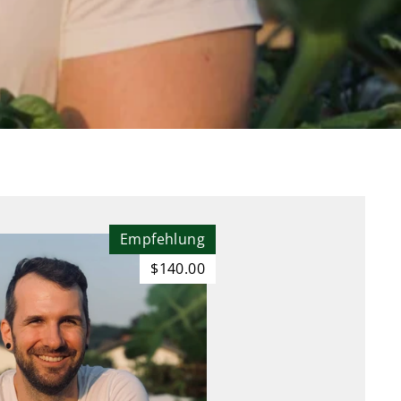
Empfehlung
$140.00