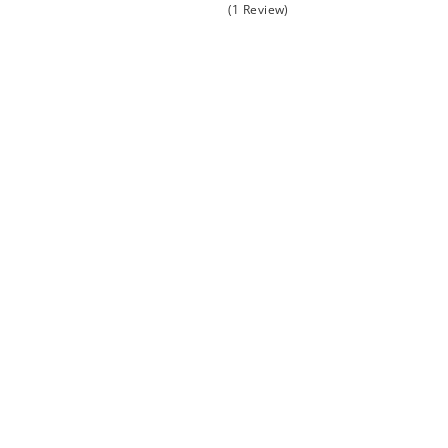
(1 Review)