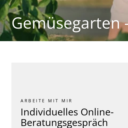
Gemüsegarten - 
ARBEITE MIT MIR
Individuelles Online-
Beratungsgespräch