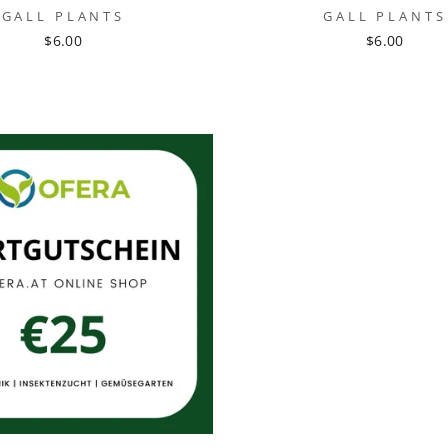
GALL PLANTS
GALL PLANTS
$6.00
$6.00