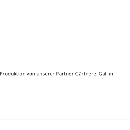
Produktion von unserer Partner-Gärtnerei Gall in