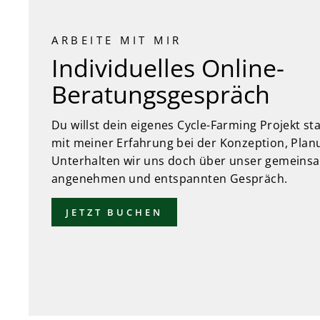
ARBEITE MIT MIR
Individuelles Online-
Beratungsgespräch
Du willst dein eigenes Cycle-Farming Projekt st
mit meiner Erfahrung bei der Konzeption, Pla
Unterhalten wir uns doch über unser gemeins
angenehmen und entspannten Gespräch.
JETZT BUCHEN