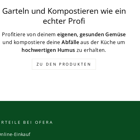
Garteln und Kompostieren wie ein
echter Profi
Profitiere von deinem
eigenen, gesunden Gemüse
und kompostiere deine
Abfälle
aus der Küche um
hochwertigen Humus
zu erhalten.
ZU DEN PRODUKTEN
ORTEILE BEI OFERA
Online-Einkauf