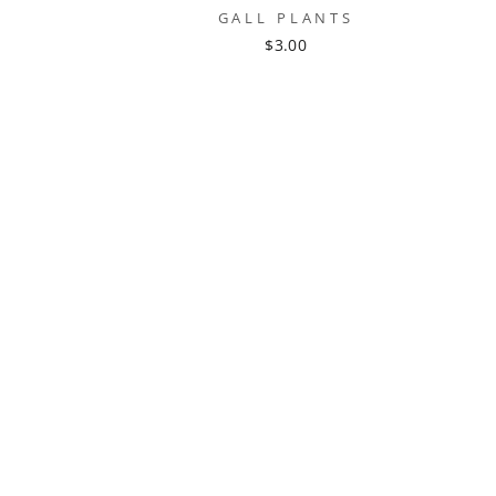
GALL PLANTS
$3.00