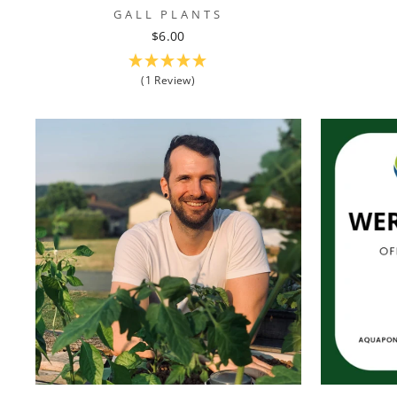
GALL PLANTS
$6.00
(1 Review)