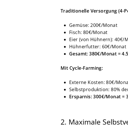
Traditionelle Versorgung (4-
Gemüse: 200€/Monat
Fisch: 80€/Monat
Eier (von Hühnern): 40€/
Hühnerfutter: 60€/Monat
Gesamt: 380€/Monat = 4.
Mit Cycle-Farming:
Externe Kosten: 80€/Monat
Selbstproduktion: 80% de
Ersparnis: 300€/Monat = 
2. Maximale Selbst