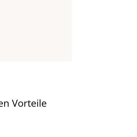
n Vorteile