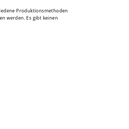
schiedene Produktionsmethoden
en werden. Es gibt keinen