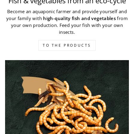
Fish & vegetables from an eco-cycle
Become an aquaponic farmer and provide yourself and
your family with
high-quality fish and vegetables
from
your own production. Feed your fish with your own
insects.
TO THE PRODUCTS