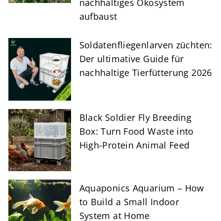
nachhaltiges Ökosystem
aufbaust
Soldatenfliegenlarven züchten:
Der ultimative Guide für
nachhaltige Tierfütterung 2026
Black Soldier Fly Breeding
Box: Turn Food Waste into
High-Protein Animal Feed
Aquaponics Aquarium – How
to Build a Small Indoor
System at Home