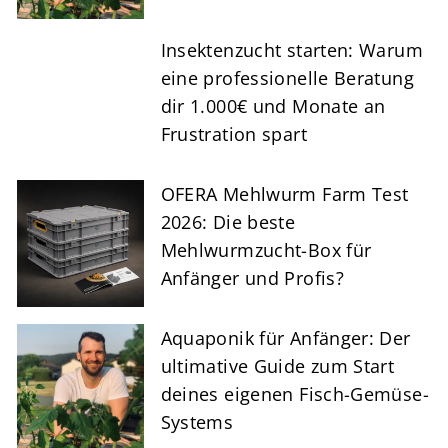
Insektenzucht starten: Warum
eine professionelle Beratung
dir 1.000€ und Monate an
Frustration spart
OFERA Mehlwurm Farm Test
2026: Die beste
Mehlwurmzucht-Box für
Anfänger und Profis?
Aquaponik für Anfänger: Der
ultimative Guide zum Start
deines eigenen Fisch-Gemüse-
Systems