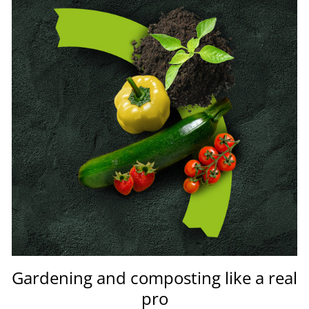
Gardening and composting like a real
pro