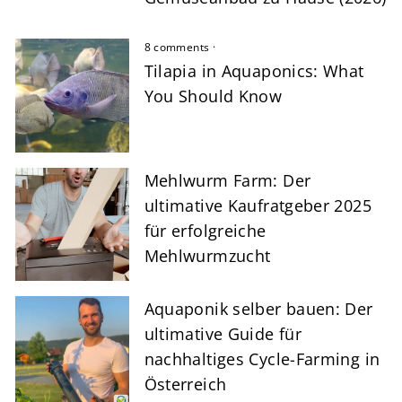
8 comments
·
Tilapia in Aquaponics: What
You Should Know
Mehlwurm Farm: Der
ultimative Kaufratgeber 2025
für erfolgreiche
Mehlwurmzucht
Aquaponik selber bauen: Der
ultimative Guide für
nachhaltiges Cycle-Farming in
Österreich