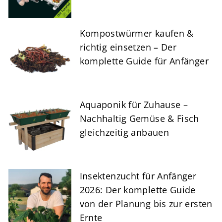
Kompostwürmer kaufen &
richtig einsetzen – Der
komplette Guide für Anfänger
Aquaponik für Zuhause –
Nachhaltig Gemüse & Fisch
gleichzeitig anbauen
Insektenzucht für Anfänger
2026: Der komplette Guide
von der Planung bis zur ersten
Ernte