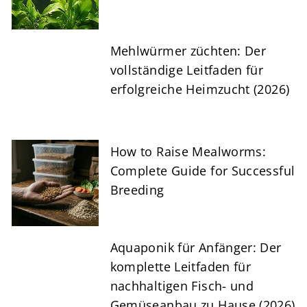
Mehlwürmer züchten: Der
vollständige Leitfaden für
erfolgreiche Heimzucht (2026)
How to Raise Mealworms:
Complete Guide for Successful
Breeding
Aquaponik für Anfänger: Der
komplette Leitfaden für
nachhaltigen Fisch- und
Gemüseanbau zu Hause (2026)