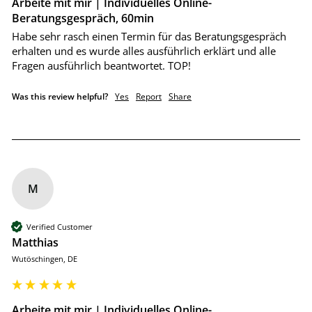
Arbeite mit mir | Individuelles Online-
Beratungsgespräch, 60min
Habe sehr rasch einen Termin für das Beratungsgespräch 
erhalten und es wurde alles ausführlich erklärt und alle 
Was this review helpful?
Yes
Report
Share
M
Verified Customer
Matthias
Wutöschingen, DE
Arbeite mit mir | Individuelles Online-