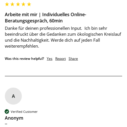
Arbeite mit mir | Individuelles Online-
Beratungsgespräch, 60min
Danke für deinen professionellen Input.  Ich bin sehr 
beeindruckt über die Gedanken zum ökologischen Kreislauf 
und die Nachhaltigkeit. Werde dich auf jeden Fall 
weiterempfehlen. 
Was this review helpful?
Yes
Report
Share
A
Verified Customer
Anonym
""