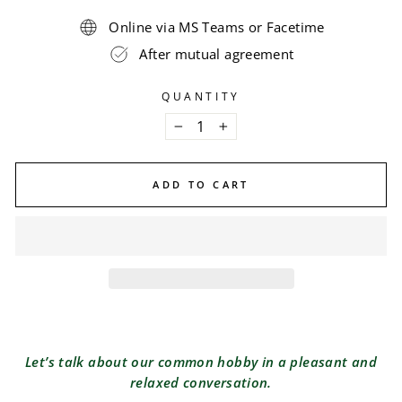
Online via MS Teams or Facetime
After mutual agreement
QUANTITY
−
+
ADD TO CART
Let’s talk about our common hobby in a pleasant and
relaxed conversation.