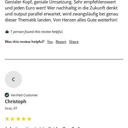
Genialer Kopf, geniale Umsetzung. Sehr empfehlenswert 
und jeden Euro wert! Wer nachhaltig in die Zukunft denkt 
und output parallel erwartet, wird zwangsläufig bei genau 
dieser Thematik landen. Von Herzen alles Gute weiterhin! 
1 person found this review helpful.
Was this review helpful?
Yes
Report
Share
C
Verified Customer
Christoph
Graz, AT