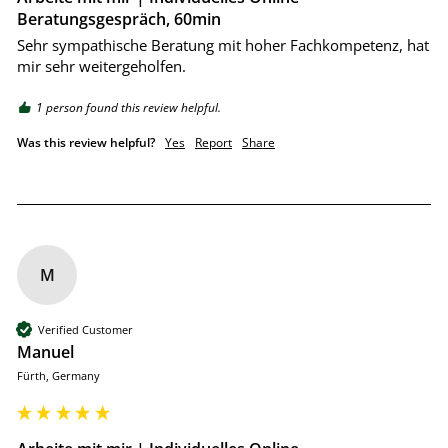
Beratungsgespräch, 60min
Sehr sympathische Beratung mit hoher Fachkompetenz, hat 
mir sehr weitergeholfen.
1 person found this review helpful.
Was this review helpful?
Yes
Report
Share
M
Verified Customer
Manuel
Fürth, Germany