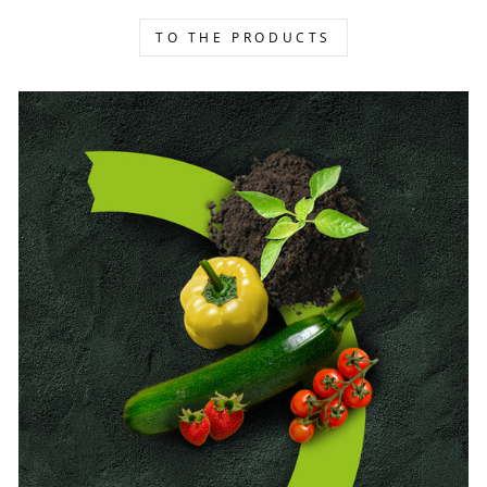
TO THE PRODUCTS