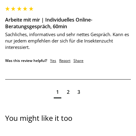
Arbeite mit mir | Individuelles Online-
Beratungsgespräch, 60min
Sachliches, informatives und sehr nettes Gespräch. Kann es 
nur jedem empfehlen der sich für die Insektenzucht 
interessiert. 
Was this review helpful?
Yes
Report
Share
1
2
3
You might like it too