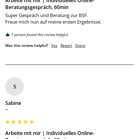
Arbeite mit mir | Individuelles Online-
Beratungsgespräch, 60min
Super Gespräch und Beratung zur BSF.

Freue mich nun auf meine ersten Ergebnisse.
1 person found this review helpful.
Was this review helpful?
Yes
Report
Share
S
Sabine
""
Arbeite mit mir | Individuelles Online-