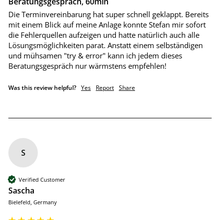
Beratungsgespräch, 60min
Die Terminvereinbarung hat super schnell geklappt. Bereits 
mit einem Blick auf meine Anlage konnte Stefan mir sofort 
die Fehlerquellen aufzeigen und hatte natürlich auch alle 
Lösungsmöglichkeiten parat. Anstatt einem selbständigen 
und mühsamen "try & error" kann ich jedem dieses 
Beratungsgespräch nur wärmstens empfehlen! 
Was this review helpful?
Yes
Report
Share
S
Verified Customer
Sascha
Bielefeld, Germany