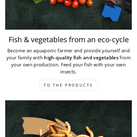
Fish & vegetables from an eco-cycle
Become an aquaponic farmer and provide yourself and
your family with
high-quality fish and vegetables
from
your own production. Feed your fish with your own
insects.
TO THE PRODUCTS