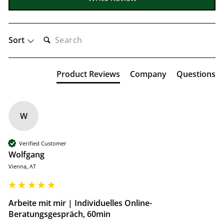
SEARCH:
Sort
Product Reviews
Company
Questions
W
Verified Customer
Wolfgang
Vienna, AT
Arbeite mit mir | Individuelles Online-
Beratungsgespräch, 60min