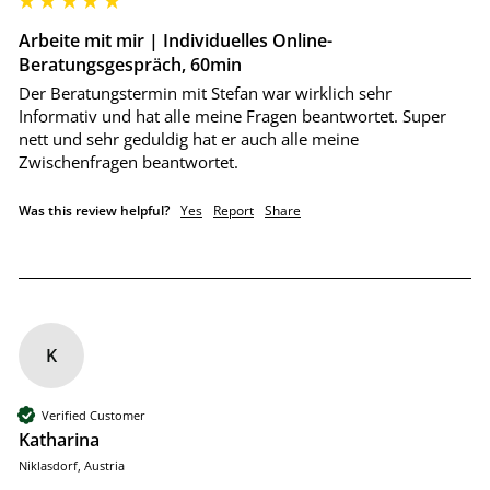
Arbeite mit mir | Individuelles Online-
Beratungsgespräch, 60min
Der Beratungstermin mit Stefan war wirklich sehr 
Informativ und hat alle meine Fragen beantwortet. Super 
nett und sehr geduldig hat er auch alle meine 
Zwischenfragen beantwortet.   
Was this review helpful?
Yes
Report
Share
K
Verified Customer
Katharina
Niklasdorf, Austria